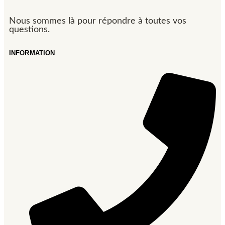
Nous sommes là pour répondre à toutes vos
questions.
INFORMATION