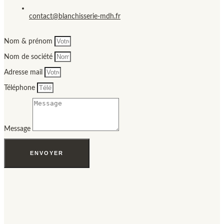
contact@blanchisserie-mdh.fr
Nom & prénom
Nom de société
Adresse mail
Téléphone
Message
ENVOYER