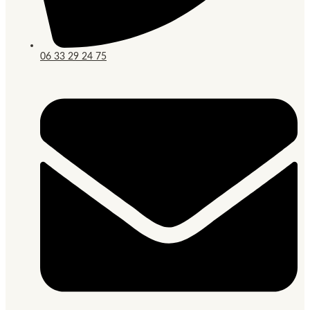
06 33 29 24 75